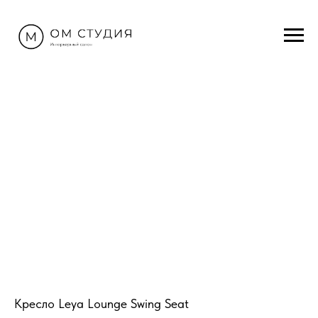
Кресло Leya Lounge Swing Seat