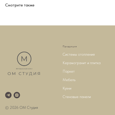
Смотрите также
Продукция
Системы отопления
Керамогранит и плитка
Паркет
Мебель
Кухни
Стеновые панели
© 2026 ОМ Студия