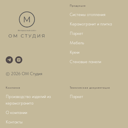
Продукция
Системы отопления
Керамогранит и плитка
Паркет
Мебель
Кухни
Стеновые панели
© 2026 ОМ Студия
Компания
Техническая документация
Производство изделий из
Паркет
керамогранита
О компании
Контакты