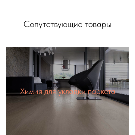
Сопутствующие товары
Химия для укладки паркета