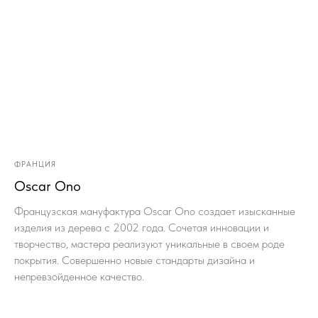
ФРАНЦИЯ
Oscar Ono
Французская мануфактура Oscar Ono создает изысканные
изделия из дерева с 2002 года. Сочетая инновации и
творчество, мастера реализуют уникальные в своем роде
покрытия. Совершенно новые стандарты дизайна и
непревзойденное качество.