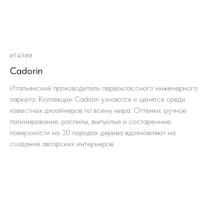
ИТАЛИЯ
Cadorin
Итальянский производитель первоклассного инженерного
паркета. Коллекции Cadorin узнаются и ценятся среди
известных дизайнеров по всему мира. Оттенки, ручное
патинирование, распилы, выпуклые и состаренные
поверхности на 30 породах дерева вдохновляют на
создание авторских интерьеров.