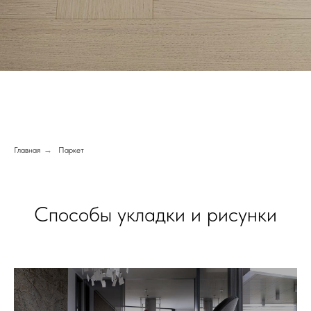
Главная
→
Паркет
Способы укладки и рисунки