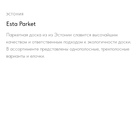
ЭСТОНИЯ
Esta Parket
Паркетная доска из из Эстонии славится высочайшим
качеством и ответственным подходом к экологичности доски.
В ассортименте представлены однополосные, трехполосные
варианты и елочки.