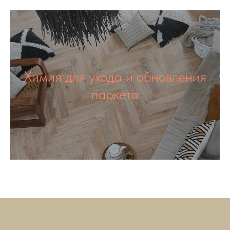
Химия для ухода и обновления
паркета