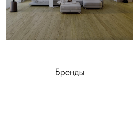
Бренды