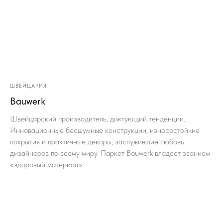
ШВЕЙЦАРИЯ
Bauwerk
Швейцарский производитель, диктующий тенденции.
Инновационные бесшумные конструкции, износостойкие
покрытия и практичные декоры, заслужившие любовь
дизайнеров по всему миру. Паркет Bauwerk владеет званием
«здоровый материал».