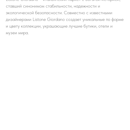
ставший синонимом стабильности, надежности и
экологической безопасности. Совместно с известными
дизайнерами Listone Giordano создает уникальные по форме
и цвету коллекции, украшающие лучшие бутики, отели и
музеи мира.