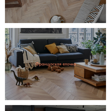
Французская елочка