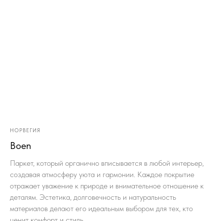
НОРВЕГИЯ
Boen
Паркет, который органично вписывается в любой интерьер,
создавая атмосферу уюта и гармонии. Каждое покрытие
отражает уважение к природе и внимательное отношение к
деталям. Эстетика, долговечность и натуральность
материалов делают его идеальным выбором для тех, кто
ценит комфорт и стиль.