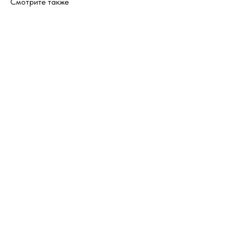
Смотрите также