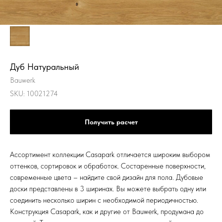
Дуб Натуральный
Bauwerk
SKU:
10021274
Получить расчет
Ассортимент коллекции Casapark отличается широким выбором
оттенков, сортировок и обработок. Состаренные поверхности,
современные цвета – найдите свой дизайн для пола. Дубовые
доски представлены в 3 ширинах. Вы можете выбрать одну или
соединить несколько ширин с необходимой периодичностью.
Конструкция Casapark, как и другие от Bauwerk, продумана до