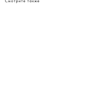
Смотрите также