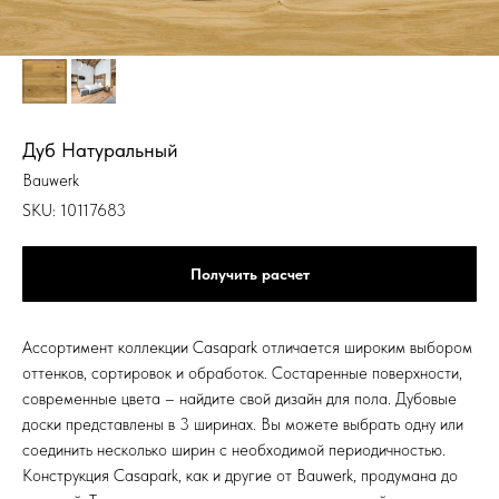
Дуб Натуральный
Bauwerk
SKU:
10117683
Получить расчет
Ассортимент коллекции Casapark отличается широким выбором
оттенков, сортировок и обработок. Состаренные поверхности,
современные цвета – найдите свой дизайн для пола. Дубовые
доски представлены в 3 ширинах. Вы можете выбрать одну или
соединить несколько ширин с необходимой периодичностью.
Конструкция Casapark, как и другие от Bauwerk, продумана до