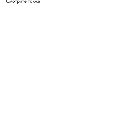
Смотрите также