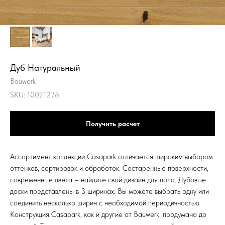
Дуб Натуральный
Bauwerk
SKU:
10021278
Получить расчет
Ассортимент коллекции Casapark отличается широким выбором
оттенков, сортировок и обработок. Состаренные поверхности,
современные цвета – найдите свой дизайн для пола. Дубовые
доски представлены в 3 ширинах. Вы можете выбрать одну или
соединить несколько ширин с необходимой периодичностью.
Конструкция Casapark, как и другие от Bauwerk, продумана до