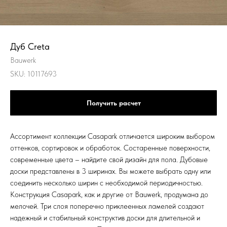
Дуб Creta
Bauwerk
SKU:
10117693
Получить расчет
Ассортимент коллекции Casapark отличается широким выбором
оттенков, сортировок и обработок. Состаренные поверхности,
современные цвета – найдите свой дизайн для пола. Дубовые
доски представлены в 3 ширинах. Вы можете выбрать одну или
соединить несколько ширин с необходимой периодичностью.
Конструкция Casapark, как и другие от Bauwerk, продумана до
мелочей. Три слоя поперечно приклеенных ламелей создают
надежный и стабильный конструктив доски для длительной и