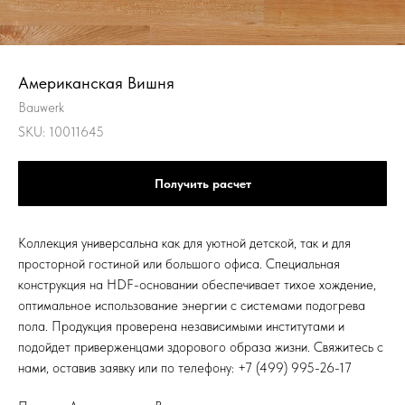
Американская Вишня
Bauwerk
SKU:
10011645
Получить расчет
Коллекция универсальна как для уютной детской, так и для
просторной гостиной или большого офиса. Специальная
конструкция на HDF-основании обеспечивает тихое хождение,
оптимальное использование энергии с системами подогрева
пола. Продукция проверена независимыми институтами и
подойдет приверженцами здорового образа жизни. Свяжитесь с
нами, оставив заявку или по телефону: +7 (499) 995-26-17