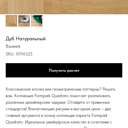
Дуб Натуральный
Bauwerk
SKU:
10116525
Получить расчет
Классическая елочка или геометрические паттерны? Решать
вам. Коллекция Formpark Quadrato помогает реализовать
различные дизайнерские задумки. Отойдите от привычных
стандартов! Впечатляющие рисунки и выгодная цена – два
главный аргумента в пользу коллекции паркета Formpark
Quadrato. Идеальное швейцарское качество в сочетании с