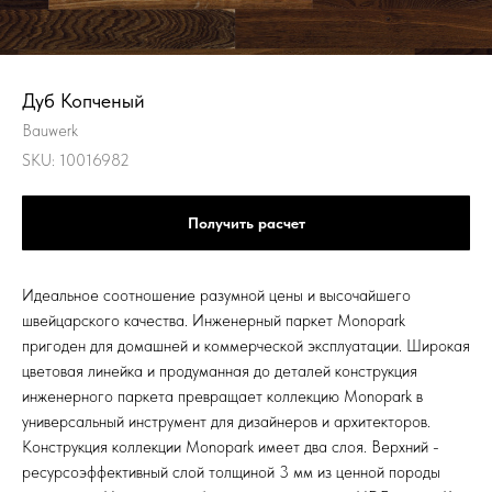
Дуб Копченый
Bauwerk
SKU:
10016982
Получить расчет
Идеальное соотношение разумной цены и высочайшего
швейцарского качества. Инженерный паркет Monopark
пригоден для домашней и коммерческой эксплуатации. Широкая
цветовая линейка и продуманная до деталей конструкция
инженерного паркета превращает коллекцию Monopark в
универсальный инструмент для дизайнеров и архитекторов.
Конструкция коллекции Monopark имеет два слоя. Верхний -
ресурсоэффективный слой толщиной 3 мм из ценной породы