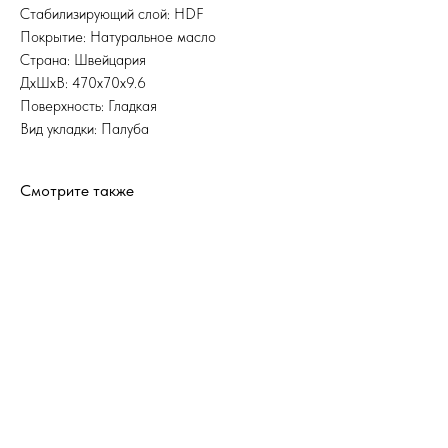
Стабилизирующий слой: HDF
Покрытие: Натуральное масло
Страна: Швейцария
ДхШхВ: 470x70x9.6
Поверхность: Гладкая
Вид укладки: Палуба
Смотрите также