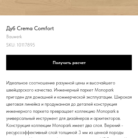
Дуб Crema Comfort
Bauwerk
SKU:
10117895
Получить расчет
Идеальное соотношение разумной цены и высочайшего
швейцарского качества. Инженерный паркет Monopark
пригоден для домашней и коммерческой эксплуатации. Широкая
цветовая линейка и продуманная до деталей конструкция
инженерного паркета превращает коллекцию Monopark в
универсальный инструмент для дизайнеров и архитекторов.
Конструкция коллекции Monopark имеет два слоя. Верхний -
ресурсоэффективный слой толщиной 3 мм из ценной породы