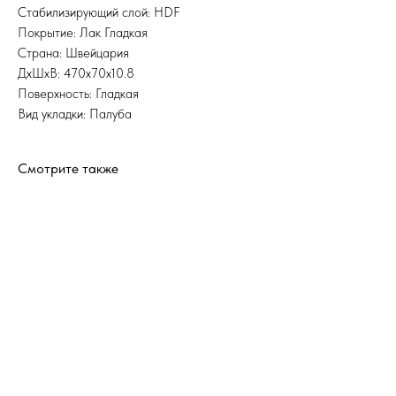
Стабилизирующий слой: HDF
Покрытие: Лак Гладкая
Страна: Швейцария
ДхШхВ: 470x70x10.8
Поверхность: Гладкая
Вид укладки: Палуба
Смотрите также