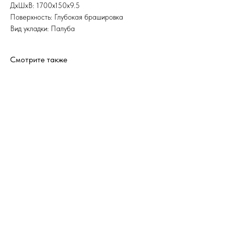
ДхШхВ: 1700x150x9.5
Поверхность: Глубокая брашировка
Вид укладки: Палуба
Смотрите также