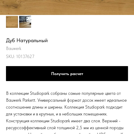
Дуб Натуральный
Bauwerk
SKU:
10137627
Получить расчет
В коллекции Studiopark собраны самые популярные цвета от
Bauwerk Parkett. Универсальный формат досок имеет идеальное
соотношение длины и ширины. Коллекция Studiopark подходит
для установки и в крупных, и в небольших помещениях.
Конструкция коллекции Studiopark имеет два слоя. Верхний -
ресурсоэффективный слой толщиной 2,5 мм из ценной породы