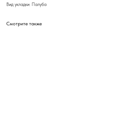
Вид укладки: Палуба
Смотрите также