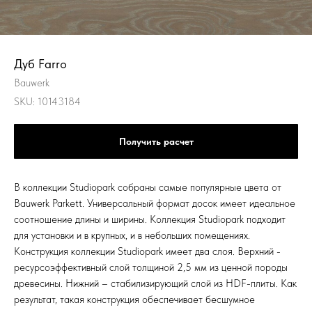
Дуб Farro
Bauwerk
SKU:
10143184
Получить расчет
В коллекции Studiopark собраны самые популярные цвета от
Bauwerk Parkett. Универсальный формат досок имеет идеальное
соотношение длины и ширины. Коллекция Studiopark подходит
для установки и в крупных, и в небольших помещениях.
Конструкция коллекции Studiopark имеет два слоя. Верхний -
ресурсоэффективный слой толщиной 2,5 мм из ценной породы
древесины. Нижний – стабилизирующий слой из HDF-плиты. Как
результат, такая конструкция обеспечивает бесшумное