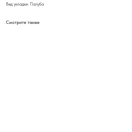
Вид укладки: Палуба
Смотрите также