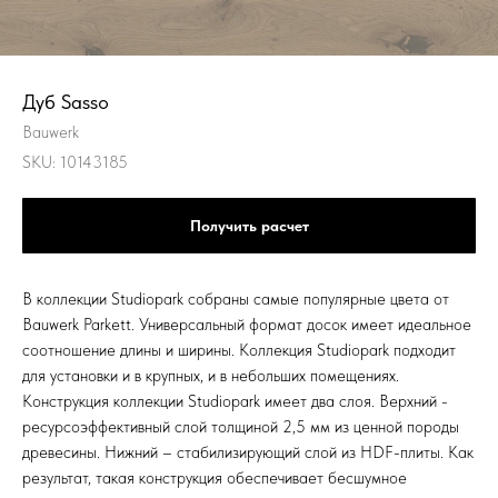
Дуб Sasso
Bauwerk
SKU:
10143185
Получить расчет
В коллекции Studiopark собраны самые популярные цвета от
Bauwerk Parkett. Универсальный формат досок имеет идеальное
соотношение длины и ширины. Коллекция Studiopark подходит
для установки и в крупных, и в небольших помещениях.
Конструкция коллекции Studiopark имеет два слоя. Верхний -
ресурсоэффективный слой толщиной 2,5 мм из ценной породы
древесины. Нижний – стабилизирующий слой из HDF-плиты. Как
результат, такая конструкция обеспечивает бесшумное