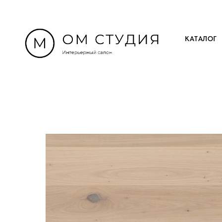
КАТАЛОГ