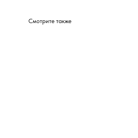
Смотрите также