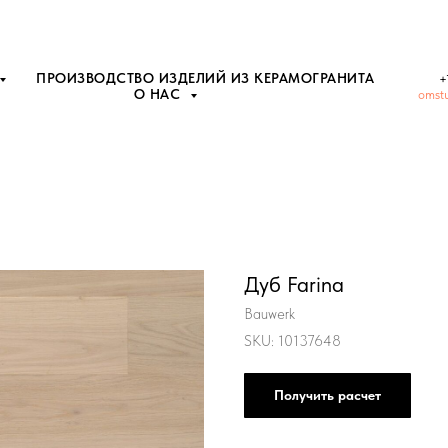
ПРОИЗВОДСТВО ИЗДЕЛИЙ ИЗ КЕРАМОГРАНИТА
+
О НАС
omst
Дуб Farina
Bauwerk
SKU:
10137648
Получить расчет