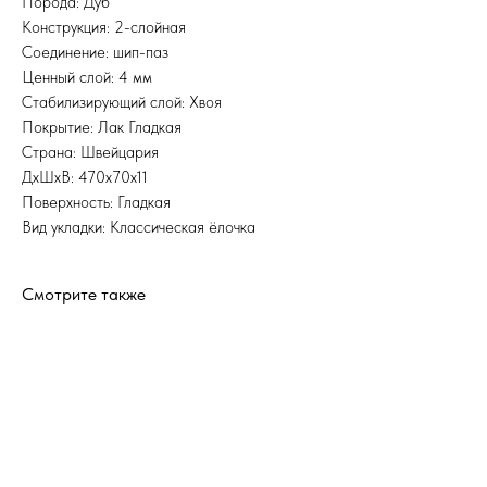
Порода: Дуб
Конструкция: 2-слойная
Соединение: шип-паз
Ценный слой: 4 мм
Стабилизирующий слой: Хвоя
Покрытие: Лак Гладкая
Страна: Швейцария
ДхШхВ: 470x70x11
Поверхность: Гладкая
Вид укладки: Классическая ёлочка
Смотрите также