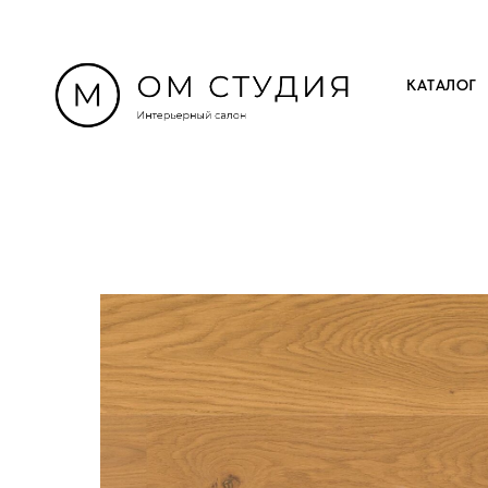
КАТАЛОГ