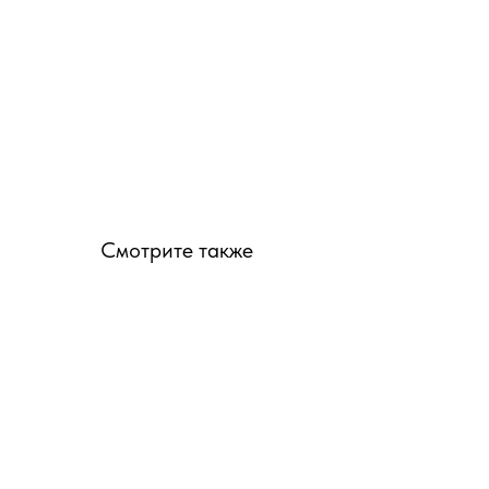
Смотрите также