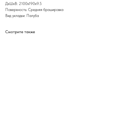
ДхШхВ: 2100x190x9.5
Поверхность: Средняя брашировка
Вид укладки: Палуба
Смотрите также