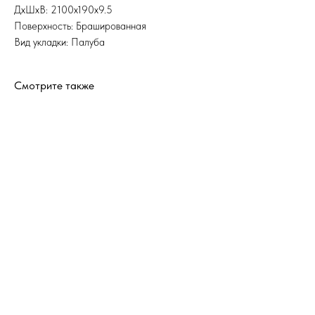
ДхШхВ: 2100x190x9.5
Поверхность: Брашированная
Вид укладки: Палуба
Смотрите также