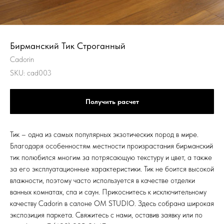
Бирманский Тик Строганный
Cadorin
SKU:
cad003
Получить расчет
Тик – одна из самых популярных экзотических пород в мире.
Благодаря особенностям местности произрастания бирманский
тик полюбился многим за потрясающую текстуру и цвет, а также
за его эксплуатационные характеристики. Тик не боится высокой
влажности, поэтому часто используется в качестве отделки
ванных комнатах, спа и саун. Прикоснитесь к исключительному
качеству Cadorin в салоне OM STUDIO. Здесь собрана широкая
экспозиция паркета. Свяжитесь с нами, оставив заявку или по