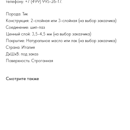
телефону: +7 (499) 995-26-17.
Порода: Тик
Конструкция: 2-слойная или 3-слойная (на выбор заказчика)
Соединение: шип-паз
Ценный слой: 3,5-4,5 мм (на выбор заказчика)
Покрытие: Натуральное масло или лак (на выбор заказчика)
Страна: Италия
ДхШхВ: под заказ
Поверхность: Строганная
Смотрите также