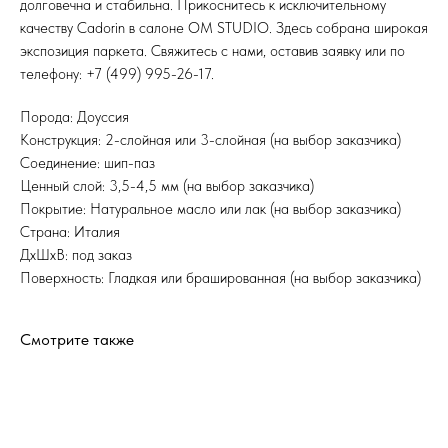
долговечна и стабильна. Прикоснитесь к исключительному
качеству Cadorin в салоне OM STUDIO. Здесь собрана широкая
экспозиция паркета. Свяжитесь с нами, оставив заявку или по
телефону: +7 (499) 995-26-17.
Порода: Доуссия
Конструкция: 2-слойная или 3-слойная (на выбор заказчика)
Соединение: шип-паз
Ценный слой: 3,5-4,5 мм (на выбор заказчика)
Покрытие: Натуральное масло или лак (на выбор заказчика)
Страна: Италия
ДхШхВ: под заказ
Поверхность: Гладкая или брашированная (на выбор заказчика)
Смотрите также