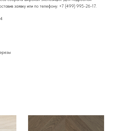
оставив заявку или по телефону: +7 (499) 995-26-17.
14
березы