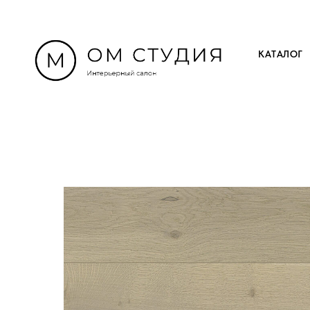
КАТАЛОГ