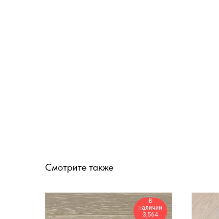
Смотрите также
В
наличии
3,564