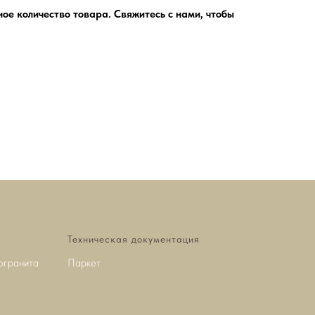
ное количество товара. Свяжитесь с нами, чтобы
Техническая документация
огранита
Паркет