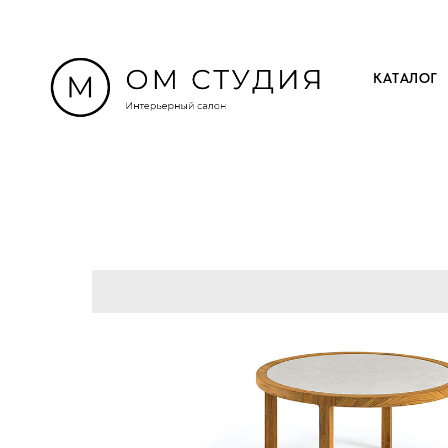
КАТАЛОГ