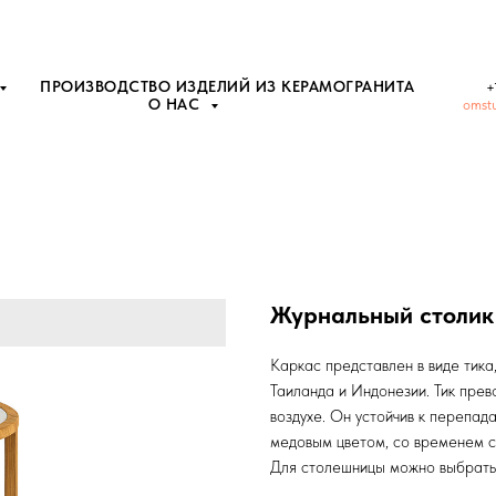
ПРОИЗВОДСТВО ИЗДЕЛИЙ ИЗ КЕРАМОГРАНИТА
+
О НАС
omst
Журнальный столик 
Каркас представлен в виде тика
Таиланда и Индонезии. Тик пре
воздухе. Он устойчив к перепа
медовым цветом, со временем с
Для столешницы можно выбрать 