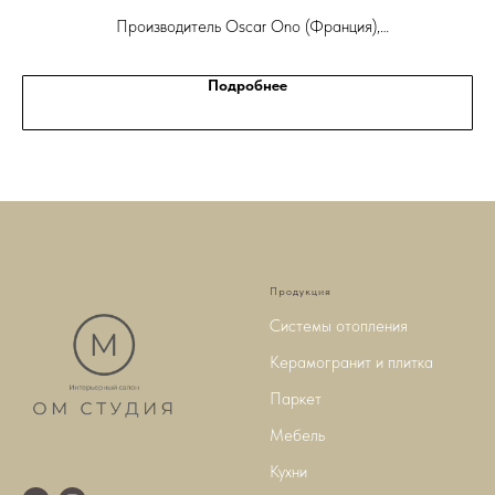
Производитель Oscar Ono (Франция),
Коллекция Oscar Ono Opus
Подробнее
Продукция
Системы отопления
Керамогранит и плитка
Паркет
Мебель
Кухни