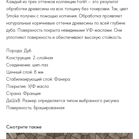
Каждый из трех оттенков коллекции Forêt – это результат
обработки древесины на всю толщину без тонировки. Так, цвет
Smoke получен с помощью копчения. Обработка проявляет
натуральные коричневые оттенки древесины по всей глубине
дуба. Поверхность покрыта невидимыми УФ-маслами. Они
уплотняют поверхность и обеспечивают высокую стойкость.
Порода: Дуб
Конструкция: 2-слойная
Соединение: шип-паз
Ценный слой: 8 мм
Стабилизирующий слой: Фанера
Покрытие: У/Ф масло
Страна: Франция
ДхШхВ: Размер определяется типом выбранного рисунка
Поверхность: Брашированная
Смотрите также