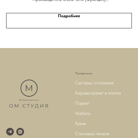
Коллекция Oscar Ono Opus
Подробнее
Продукция
Системы отопления
Керамогранит и плитка
Паркет
Мебель
Кухни
Стеновые панели