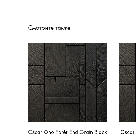
Смотрите также
Oscar Ono Forêt End Grain Black
Oscar 