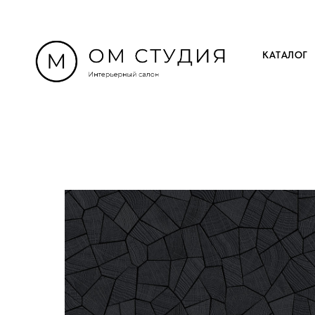
КАТАЛОГ