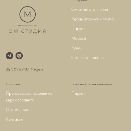
Продукция
Системы отопления
Керамогранит и плитка
Паркет
Мебель
Кухни
Стеновые панели
© 2026 ОМ Студия
Компания
Техническая документация
Производство изделий из
Паркет
керамогранита
О компании
Контакты