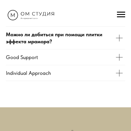
Можно ли добиться при помощи плитки
эффекта мрамора?
Good Support
Individual Approach