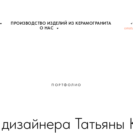
ПРОИЗВОДСТВО ИЗДЕЛИЙ ИЗ КЕРАМОГРАНИТА
+
О НАС
omst
ПОРТФОЛИО
 дизайнера Татьяны 