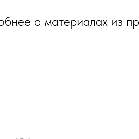
бнее о материалах из п