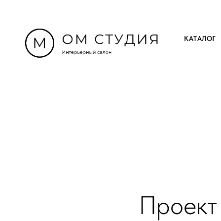
КАТАЛОГ
Проект