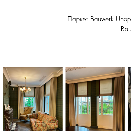
Паркет Bauwerk Unopar
Bau