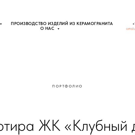
ПРОИЗВОДСТВО ИЗДЕЛИЙ ИЗ КЕРАМОГРАНИТА
+
О НАС
omst
ПОРТФОЛИО
ртира ЖК «Клубный 