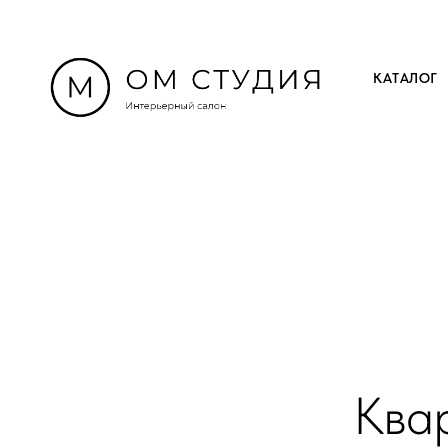
КАТАЛОГ
Ква