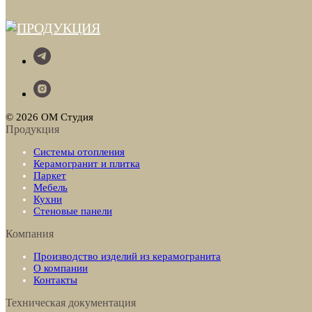
© 2026 ОМ Студия
Продукция
Системы отопления
Керамогранит и плитка
Паркет
Мебель
Кухни
Стеновые панели
Компания
Производство изделий из керамогранита
О компании
Контакты
Техническая документация