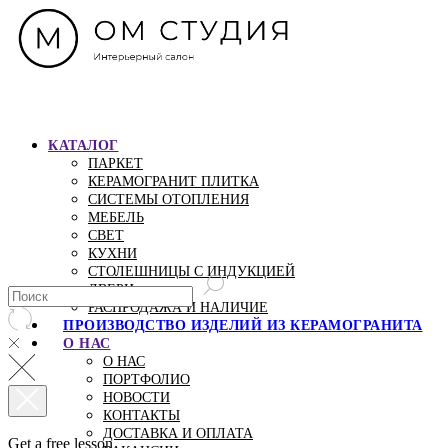
КАТАЛОГ
ПАРКЕТ
КЕРАМОГРАНИТ ПЛИТКА
СИСТЕМЫ ОТОПЛЕНИЯ
МЕБЕЛЬ
СВЕТ
КУХНИ
СТОЛЕШНИЦЫ С ИНДУКЦИЕЙ
ДВЕРИ
РАСПРОДАЖА И НАЛИЧИЕ
ПРОИЗВОДСТВО ИЗДЕЛИЙ ИЗ КЕРАМОГРАНИТА
О НАС
О НАС
ПОРТФОЛИО
НОВОСТИ
КОНТАКТЫ
ДОСТАВКА И ОПЛАТА
Get a free lesson