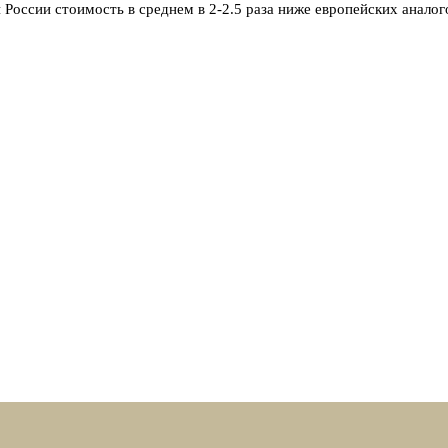
 России стоимость в среднем в 2-2.5 раза ниже европейских аналого