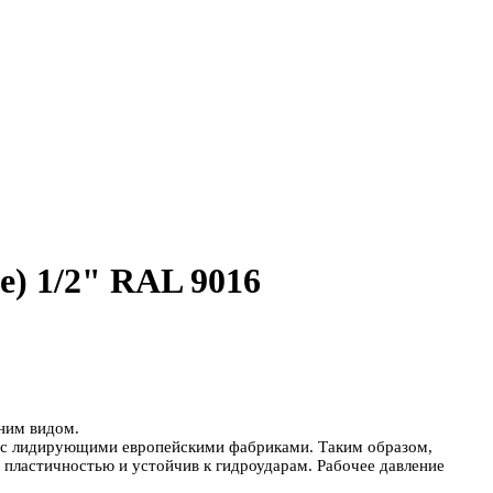
е) 1/2" RAL 9016
ним видом.
ю с лидирующими европейскими фабриками. Таким образом,
пластичностью и устойчив к гидроударам. Рабочее давление