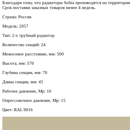
Благодаря тому, что радиаторы Solira производятся на территории
Срок поставки заказных товаров менее 4 недель.
Страна: Россия
Модель: 2057
Тип: 2-х трубный радиатор
Количество секций: 24
Межосевое расстояние, мм: 500
Высота, мм: 570
Глубина секции, мм: 70
Длина секции, мм: 45
Рабочее давление, Мр: 10
Опрессовочное давление, Мр: 15
Цвет: RAL 9016