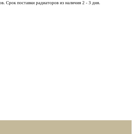
в. Срок поставки радиаторов из наличия 2 - 3 дня.