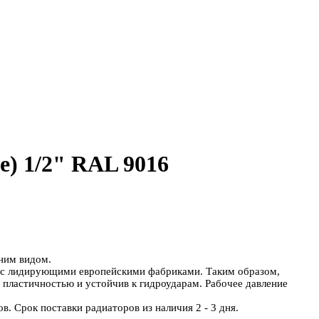
е) 1/2" RAL 9016
ним видом.
ю с лидирующими европейскими фабриками. Таким образом,
пластичностью и устойчив к гидроударам. Рабочее давление
в. Срок поставки радиаторов из наличия 2 - 3 дня.