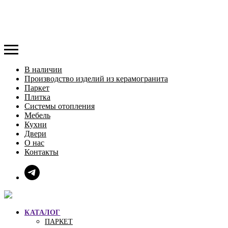
В наличии
Производство изделий из керамогранита
Паркет
Плитка
Системы отопления
Мебель
Кухни
Двери
О нас
Контакты
КАТАЛОГ
ПАРКЕТ