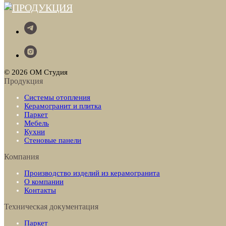
© 2026 ОМ Студия
Продукция
Системы отопления
Керамогранит и плитка
Паркет
Мебель
Кухни
Стеновые панели
Компания
Производство изделий из керамогранита
О компании
Контакты
Техническая документация
Паркет