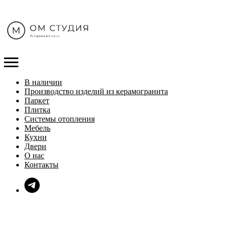
В наличии
Производство изделий из керамогранита
Паркет
Плитка
Системы отопления
Мебель
Кухни
Двери
О нас
Контакты