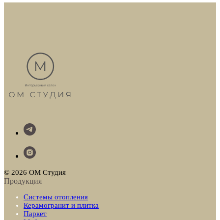
© 2026 ОМ Студия
Продукция
Системы отопления
Керамогранит и плитка
Паркет