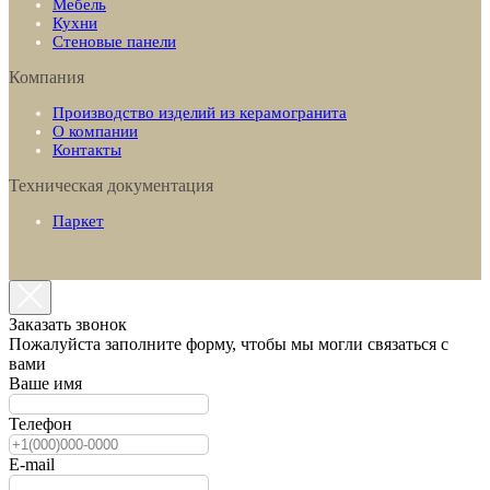
Мебель
Кухни
Стеновые панели
Компания
Производство изделий из керамогранита
О компании
Контакты
Техническая документация
Паркет
Заказать звонок
Пожалуйста заполните форму, чтобы мы могли связаться с
вами
Ваше имя
Телефон
E-mail