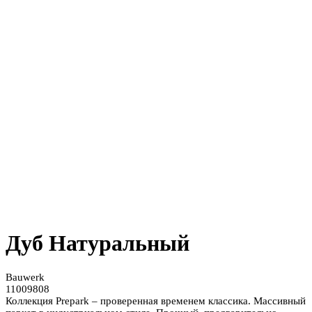
Дуб Натуральный
Bauwerk
11009808
Коллекция Prepark – проверенная временем классика. Массивный