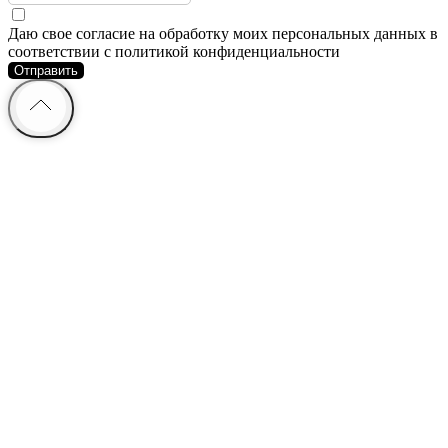
Даю свое согласие на обработку моих персональных данных в
соответствии с политикой конфиденциальности
Отправить