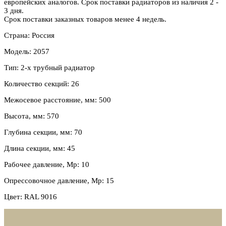
европейских аналогов. Срок поставки радиаторов из наличия 2 -
3 дня.
Срок поставки заказных товаров менее 4 недель.
Страна: Россия
Модель: 2057
Тип: 2-х трубный радиатор
Количество секций: 26
Межосевое расстояние, мм: 500
Высота, мм: 570
Глубина секции, мм: 70
Длина секции, мм: 45
Рабочее давление, Мр: 10
Опрессовочное давление, Мр: 15
Цвет: RAL 9016