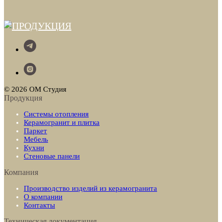
© 2026 ОМ Студия
Продукция
Системы отопления
Керамогранит и плитка
Паркет
Мебель
Кухни
Стеновые панели
Компания
Производство изделий из керамогранита
О компании
Контакты
Техническая документация