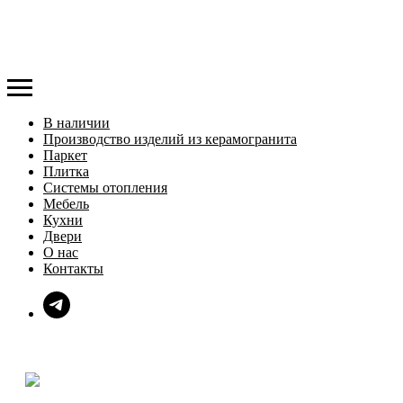
В наличии
Производство изделий из керамогранита
Паркет
Плитка
Системы отопления
Мебель
Кухни
Двери
О нас
Контакты