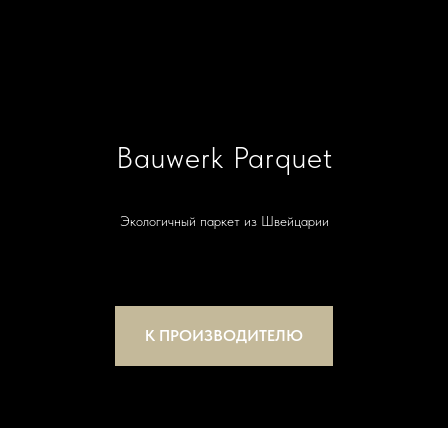
Bauwerk Parquet
Экологичный паркет из Швейцарии
К ПРОИЗВОДИТЕЛЮ