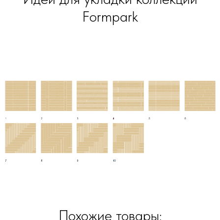
Formpark
Похожие товары: