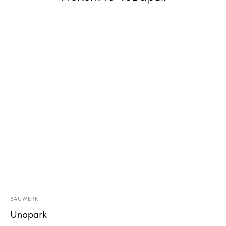
BAUWERK
Unopark