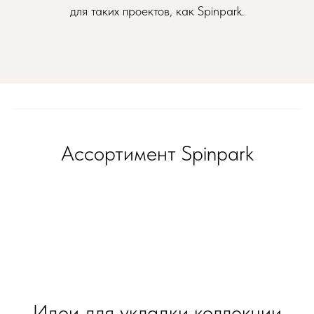
для таких проектов, как Spinpark.
Ассортимент Spinpark
Идеи для укладки коллекции