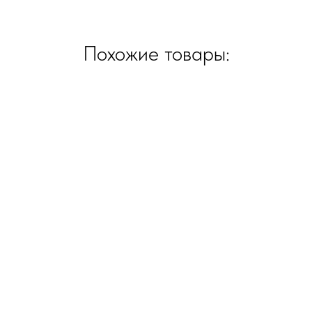
Похожие товары: