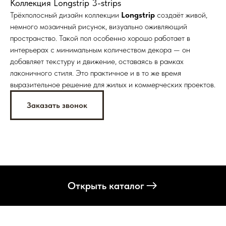
Коллекция Longstrip 3-strips
Трёхполосный дизайн коллекции
Longstrip
создаёт живой,
немного мозаичный рисунок, визуально оживляющий
пространство. Такой пол особенно хорошо работает в
интерьерах с минимальным количеством декора — он
добавляет текстуру и движение, оставаясь в рамках
лаконичного стиля. Это практичное и в то же время
выразительное решение для жилых и коммерческих проектов.
Заказать звонок
Открыть каталог