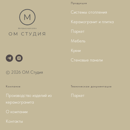
Продукция
Системы отопления
Керамогранит и плитка
Паркет
Мебель
Кухни
Стеновые панели
© 2026 ОМ Студия
Компания
Техническая документация
Производство изделий из
Паркет
керамогранита
О компании
Контакты