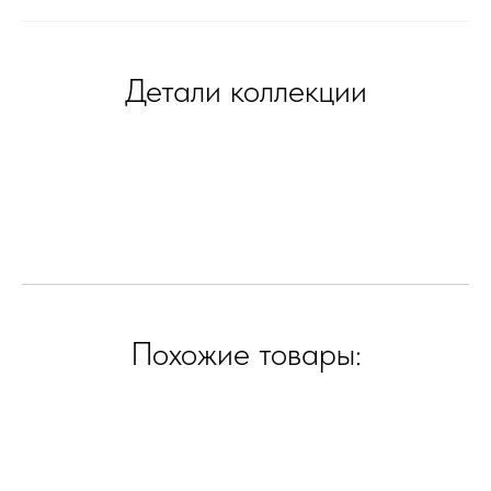
Детали коллекции
Похожие товары: