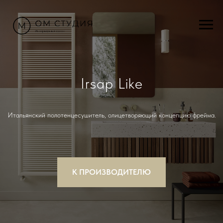
Irsap Like
Итальянский полотенцесушитель, олицетворяющий концепцию фрейма.
К ПРОИЗВОДИТЕЛЮ