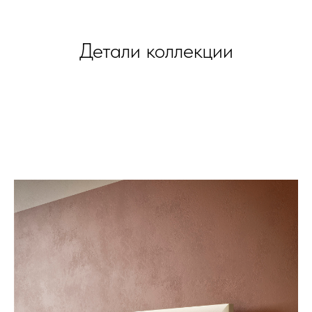
Детали коллекции