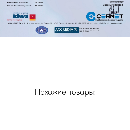
Похожие товары: