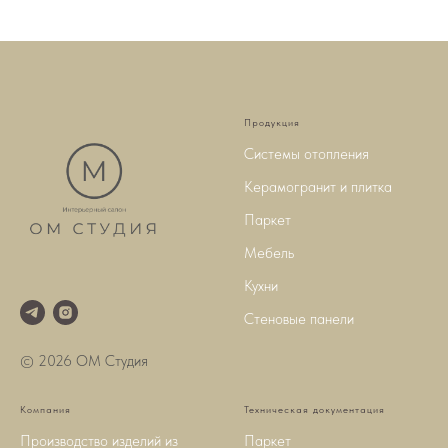
Продукция
Системы отопления
Керамогранит и плитка
Паркет
Мебель
Кухни
Стеновые панели
© 2026 ОМ Студия
Компания
Техническая документация
Производство изделий из
Паркет