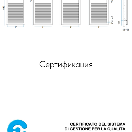
Сертификация