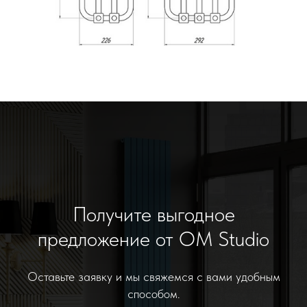
Получите выгодное
предложение от OM Studio
Оставьте заявку и мы свяжемся с вами удобным
способом.