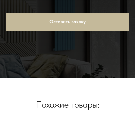
Оставить заявку
Похожие товары: