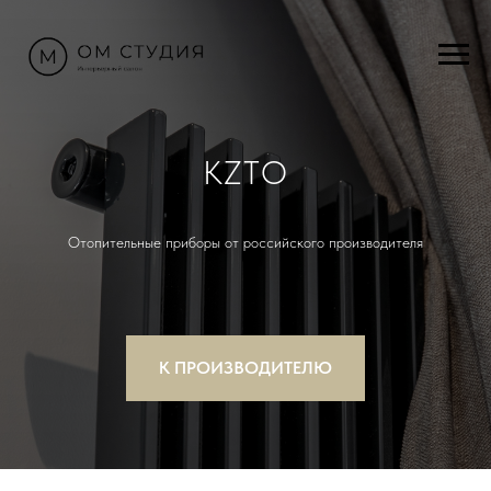
KZTO
Отопительные приборы от российского производителя
К ПРОИЗВОДИТЕЛЮ