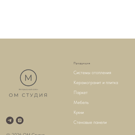
Продукция
Системы отопления
Керамогранит и плитка
Паркет
Мебель
Кухни
Стеновые панели