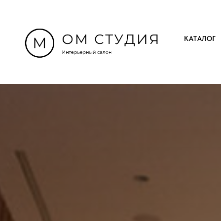
КАТАЛОГ