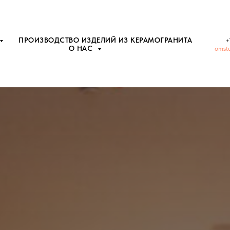
ПРОИЗВОДСТВО ИЗДЕЛИЙ ИЗ КЕРАМОГРАНИТА
+
О НАС
omst