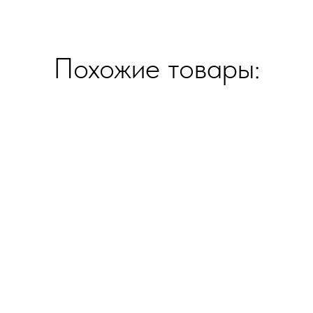
Похожие товары: