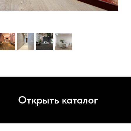
Открыть каталог