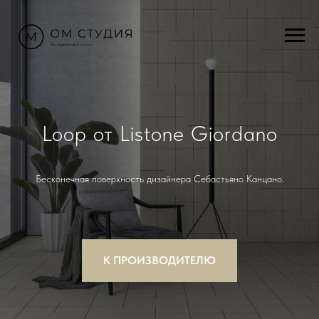
Loop от Listone Giordano
Бесконечная поверхность дизайнера Себастьяно Канцано.
К ПРОИЗВОДИТЕЛЮ