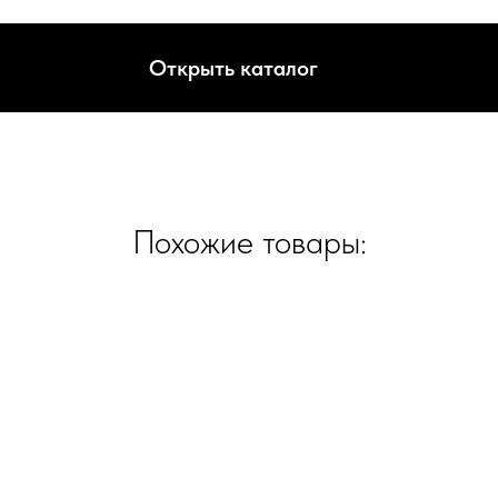
Открыть каталог
Похожие товары: