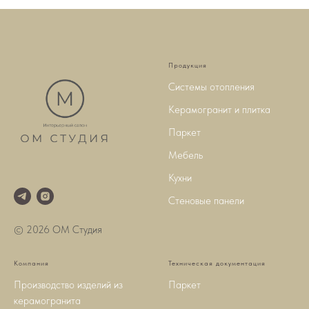
Продукция
Системы отопления
Керамогранит и плитка
Паркет
Мебель
Кухни
Стеновые панели
© 2026 ОМ Студия
Компания
Техническая документация
Производство изделий из
Паркет
керамогранита