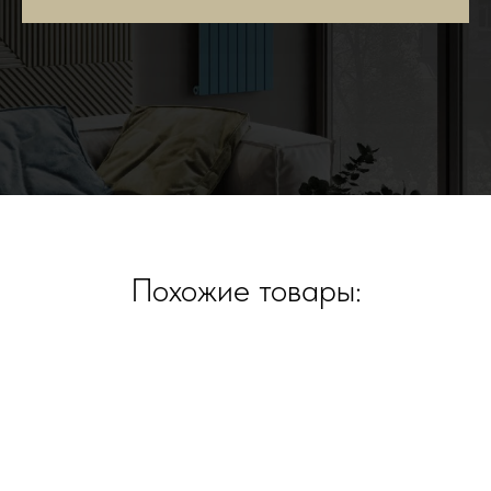
Похожие товары: