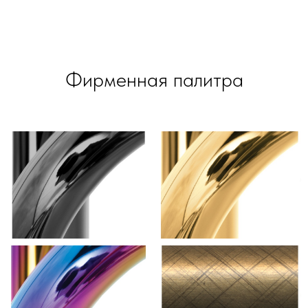
Фирменная палитра