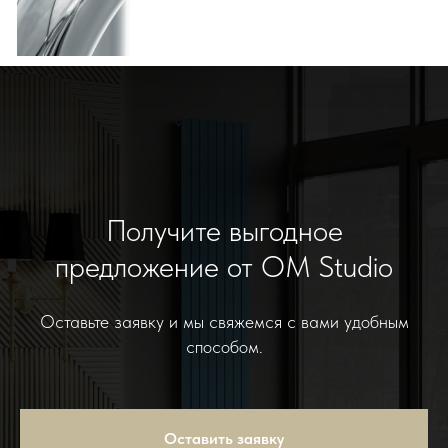
Получите выгодное
предложение от OM Studio
Оставьте заявку и мы свяжемся с вами удобным
способом.
Оставить заявку