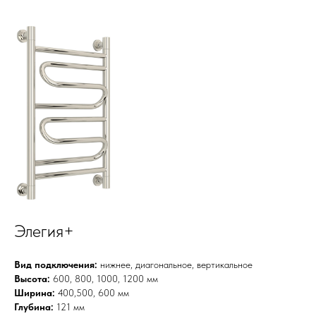
Элегия+
Вид подключения:
нижнее, диагональное, вертикальное
Высота:
600, 800, 1000, 1200 мм
Ширина:
400,500, 600 мм
Глубина:
121 мм