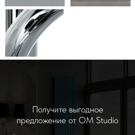
Получите выгодное
предложение от OM Studio