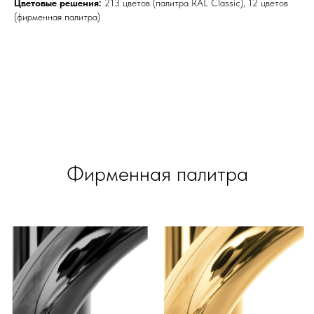
Цветовые решения:
213 цветов (палитра RAL Classic), 12 цветов
(фирменная палитра)
Фирменная палитра