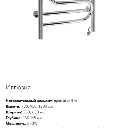
Иллюзия
Нагревательный элемент:
правый МЭМ
Высота:
700, 950, 1200 мм
Ширина:
550, 650 мм
Глубина:
130-145 мм
Мощность:
300W