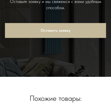
Оставьте заявку и мы свяжемся с вами удобным
способом.
Оставить заявку
Похожие товары: