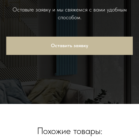
Оставьте заявку и мы свяжемся с вами удобным
способом.
Оставить заявку
Похожие товары: