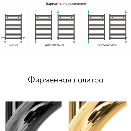
Фирменная палитра