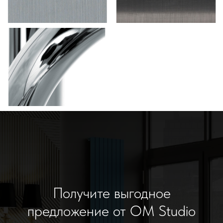
Получите выгодное
предложение от OM Studio